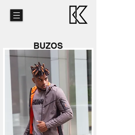
BUZOS