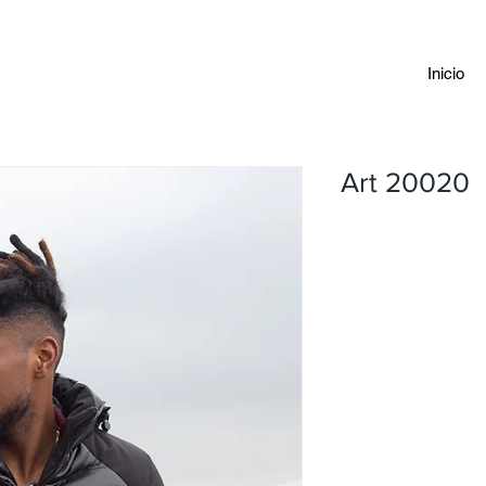
Inicio
Art 20020