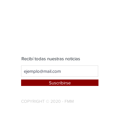
Recibí todas nuestras noticias
Suscribirse
COPYRIGHT © 2020 - FMM