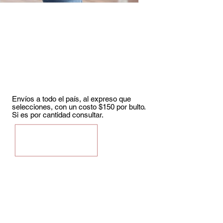
Envíos a todo el país, al expreso que
selecciones, con un costo $150 por
bulto.
Si
es por cantidad consultar.