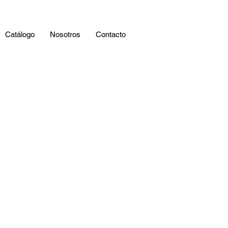
Catálogo
Nosotros
Contacto