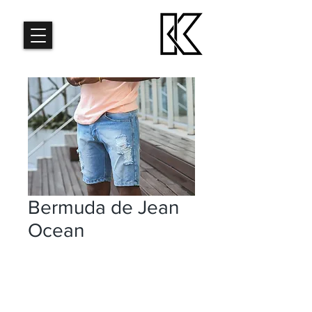
Bermuda de Jean
Ocean